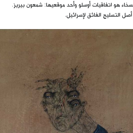
لسخاء هو اتفاقيات أوسلو وأحد موقعيها: شمعون بيريز.
أصل التسليح الفائق لإسرائيل.