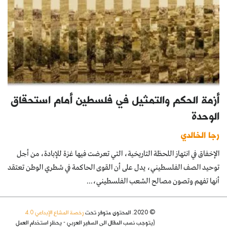
أزمة الحكم والتمثيل في فلسطين أمام استحقاق
الوحدة
رجا الخالدي
الإخفاق في انتهاز اللحظة التاريخية، التي تعرضت فيها غزة للإبادة، من أجل
توحيد الصف الفلسطيني، يدل على أن القوى الحاكمة في شطري الوطن تعتقد
أنها تفهم وتصون مصالح الشعب الفلسطيني،...
© 2020. المحتوى متوفر تحت
رخصة المشاع الإبداعي 4.0
(يتوجب نسب المقال الى السفير العربي - يحظر استخدام العمل