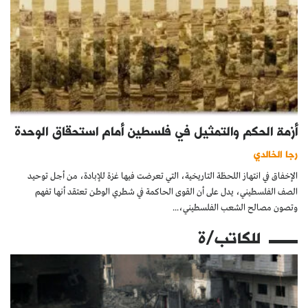
أزمة الحكم والتمثيل في فلسطين أمام استحقاق الوحدة
رجا الخالدي
الإخفاق في انتهاز اللحظة التاريخية، التي تعرضت فيها غزة للإبادة، من أجل توحيد
الصف الفلسطيني، يدل على أن القوى الحاكمة في شطري الوطن تعتقد أنها تفهم
وتصون مصالح الشعب الفلسطيني،...
للكاتب/ة