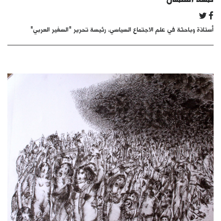
كتّابنا
أستاذة وباحثة في علم الاجتماع السياسي، رئيسة تحرير "السفير العربي"
الأرشيف