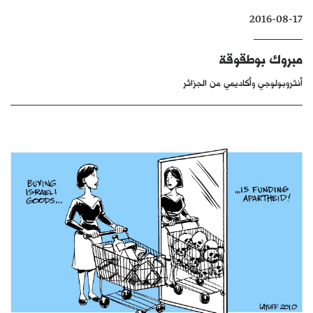
كتّابنا
2016-08-17
الأرشيف
مبروك بوطقوقة
أنثروبولوجي وأكاديمي من الجزائر