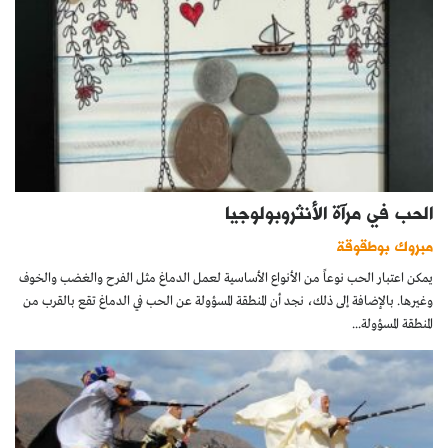
الحب في مرآة الأنثروبولوجيا
مبروك بوطقوقة
يمكن اعتبار الحب نوعاً من الأنواع الأساسية لعمل الدماغ مثل الفرح والغضب والخوف
وغيرها. بالإضافة إلى ذلك، نجد أن المنطقة المسؤولة عن الحب في الدماغ تقع بالقرب من
المنطقة المسؤولة...