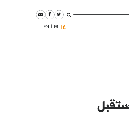
العربية
English
Français
ستقبل