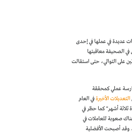
 عديدة في عملها في إحدى
في الصحيفة معاقبتها
ين على التوالي، حتى استقالت
ارسة عملي كمحققة
التعديلات الأخيرة
في العام
 وضع لمدة ثلاثة أشهر" كما حظر في
 أن هناك صعوبة للعاملات في
، وقد أصبحت الأفضلية