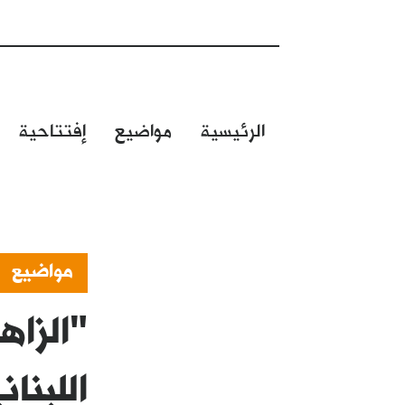
الرئيسية
مواضيع
إفتتاحية
مواضيع
"الزاه
اللبنان