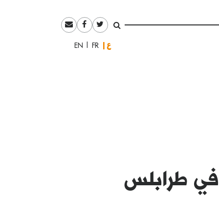
العربية
English
Français
 في طرابلس