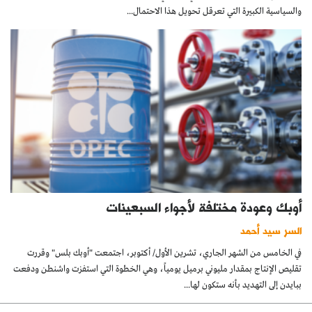
والسياسية الكبيرة التي تعرقل تحويل هذا الاحتمال...
أوبك وعودة مختلفة لأجواء السبعينات
السر سيد أحمد
في الخامس من الشهر الجاري، تشرين الأول/ أكتوبر، اجتمعت "أوبك بلس" وقررت
تقليص الإنتاج بمقدار مليوني برميل يومياً، وهي الخطوة التي استفزت واشنطن ودفعت
ببايدن إلى التهديد بأنه ستكون لها...