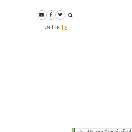
العربية
English
Français