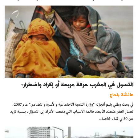
التسول في المغرب حرفة مربحة أو إكراه واضطرار؟
عائشة بلحاج
في بحث وطني يتيم أنجزته "وزارة التنمية الاجتماعية والأسرة والتضامن" عام 2007،
تصدّر الفقر متعدّد الأبعاد قائمة الأسباب التي دفعت الأفراد إلى التسوّل، بنسبة تزيد
عن 50 في المئة، خاصة...