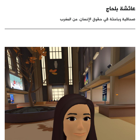
كتّابنا
عائشة بلحاج
صحافية وباحثة في حقوق الإنسان، من المغرب
الأرشيف