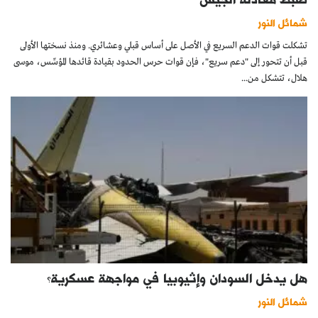
شمائل النور
تشكلت قوات الدعم السريع في الأصل على أساس قبلي وعشائري. ومنذ نسختها الأولى
قبل أن تتحور إلى "دعم سريع"، فإن قوات حرس الحدود بقيادة قائدها المؤسِّس، موسى
هلال، تتشكل من...
هل يدخل السودان وإثيوبيا في مواجهة عسكرية؟
شمائل النور