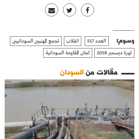
وسوم:
العدد 517
انقلاب
تجمع المهنيين السودانيين
ثورة ديسمبر 2018
لجان المقاومة السودانية
مقالات من
السودان