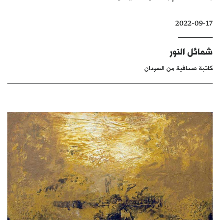
كتّابنا
2022-09-17
الأرشيف
شمائل النور
كاتبة صحافية من السودان