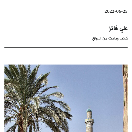
كتّابنا
2022-06-25
الأرشيف
علي فائز
كاتب وباحث من العراق