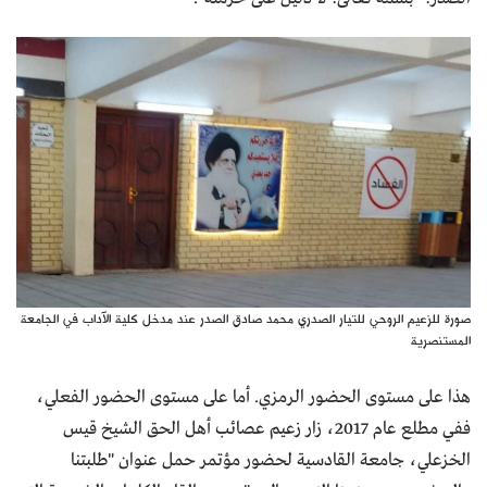
صورة للزعيم الروحي للتيار الصدري محمد صادق الصدر عند مدخل كلية الآداب في الجامعة
المستنصرية
هذا على مستوى الحضور الرمزي. أما على مستوى الحضور الفعلي،
ففي مطلع عام 2017، زار زعيم عصائب أهل الحق الشيخ قيس
الخزعلي، جامعة القادسية لحضور مؤتمر حمل عنوان "طلبتنا