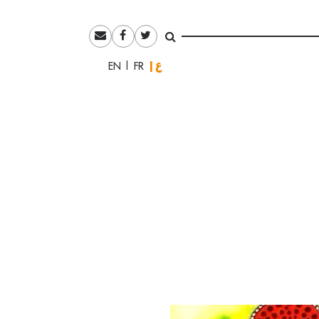
العربية
English
Français