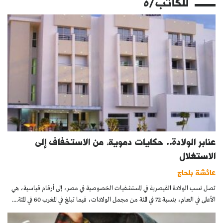
للكاتب/ة
عنابر الولادة.. حكايات دموية، من الاستخفاف إلى
الاستغلال
عائشة بلحاج
تصل نسب الولادة القيصرية في المستشفيات الخصوصية في مصر، إلى أرقام قياسية، هي
الأعلى في العام، بنسبة 72 في المئة من مجمل الولادات، فيما تبلغ في المغرب 60 في المئة....