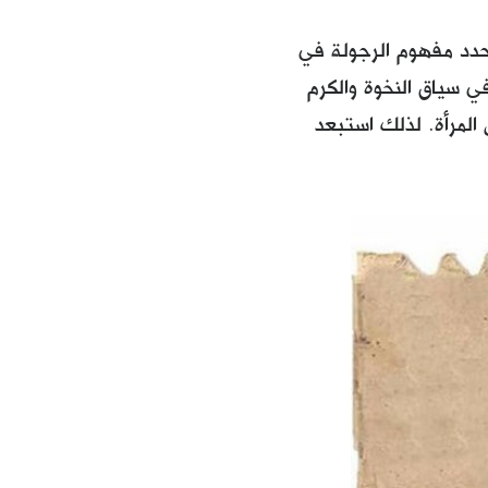
حدد مفهوم الرجولة في
ي سياق النخوة والكرم
المرأة. لذلك استبعد