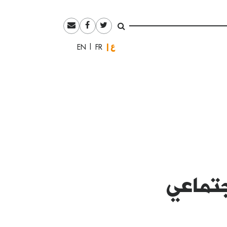
العربية
English
Français
جتماعي