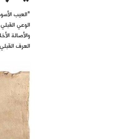
"العيب الأسو
الوعي القبلي 
والأصالة الأخ
العرف القبلي