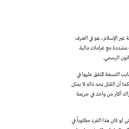
غير الإسلام، هو في العرف
ت مشددة مع غرامات مالية
انون الرسمي.
عايب التسعة المتفق عليها في
ما أن القتل بحد ذاته لا يمثل
راك أكثر من واحد في جريمة
 لو كان هذا الفرد مطلوباً في