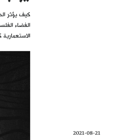
كيف يؤثر الح
الفضاء الفلس
الاستعمارية 
2021-08-21