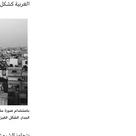
الغربية كشكل 
الجدار، الشكل الفيز
يتجاوز المشروع