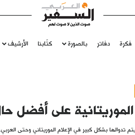
فكرة
دفاتر
بالصورة
كتّابنا
الأرشيف
 الموريتانية على أفضل حال
 تدوالها بشكل كبير في الإعلام الموريتاني وحتى العربي، و