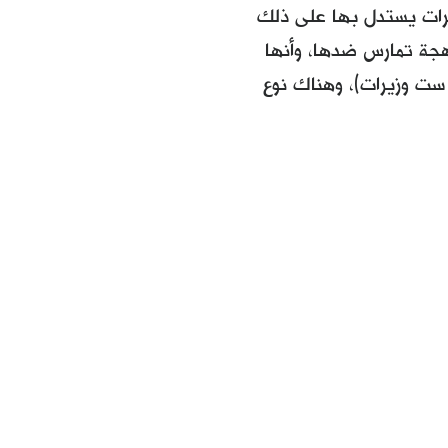
شرات يستدل بها على ذلك
هجة تمارس ضدها، وأنها
 ست وزيرات)، وهناك نوع