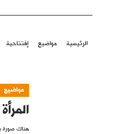
الرئيسية
مواضيع
إفتتاحية
مواضيع
المرأة
هناك صورة يتم