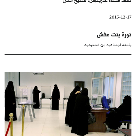
كتّابنا
2015-12-17
الأرشيف
نورة بنت عفش
باحثة اجتماعية من السعودية