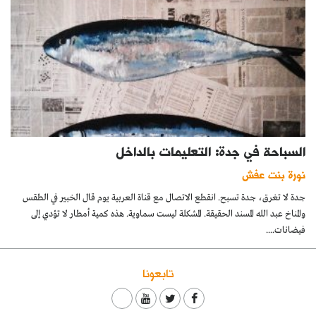
السباحة في جدة: التعليمات بالداخل
نورة بنت عفش
جدة لا تغرق، جدة تسبح. انقطع الاتصال مع قناة العربية يوم قال الخبير في الطقس
والمناخ عبد الله المسند الحقيقة. المشكلة ليست سماوية. هذه كمية أمطار لا تؤدي إلى
فيضانات....
تابعونا