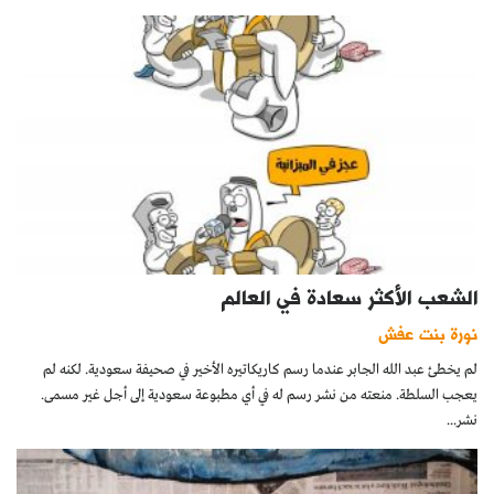
الشعب الأكثر سعادة في العالم
نورة بنت عفش
لم يخطئ عبد الله الجابر عندما رسم كاريكاتيره الأخير في صحيفة سعودية. لكنه لم
يعجب السلطة. منعته من نشر رسم له في أي مطبوعة سعودية إلى أجل غير مسمى.
نشر...