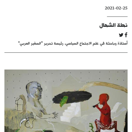
كتّابنا
2021-02-25
الأرشيف
نهلة الشهال
أستاذة وباحثة في علم الاجتماع السياسي، رئيسة تحرير "السفير العربي"