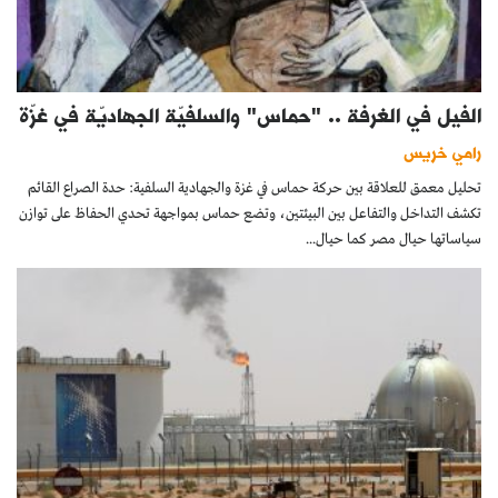
الفيل في الغرفة .. "حماس" والسلفيّة الجهاديّة في غزّة
رامي خريس
تحليل معمق للعلاقة بين حركة حماس في غزة والجهادية السلفية: حدة الصراع القائم
تكشف التداخل والتفاعل بين البيئتين، وتضع حماس بمواجهة تحدي الحفاظ على توازن
سياساتها حيال مصر كما حيال...