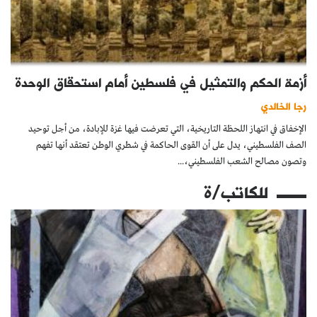
أزمة الحكم والتمثيل في فلسطين أمام استحقاق الوحدة
رجا الخالدي
الإخفاق في انتهاز اللحظة التاريخية، التي تعرضت فيها غزة للإبادة، من أجل توحيد
الصف الفلسطيني، يدل على أن القوى الحاكمة في شطري الوطن تعتقد أنها تفهم
وتصون مصالح الشعب الفلسطيني،...
للكاتب/ة