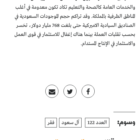
والخدمات العامة كالصحة والتعليم تكاد تكون معدومة في أغلب
المناطق الطرفية بالمملكة. وقد تراكم حجم الموجودات السعودية في
الصناديق السيادية الاميركية حتى بلغت 768 مليار دولار، تخسر
بحسب تقلبات العملة بينما هناك إغفال للاستثمار في قوى العمل
والاستثمار في الإنتاج المستدام.
وسوم:
العدد 122
آل سعود
فقر