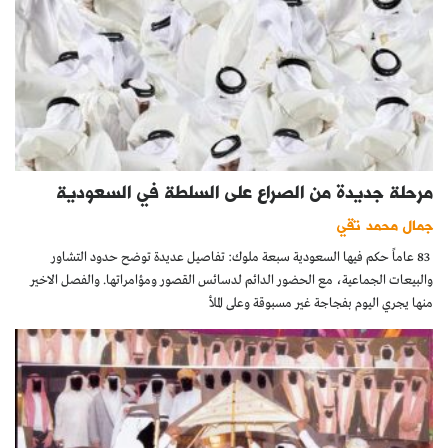
مرحلة جديدة من الصراع على السلطة في السعودية
جمال محمد تقي
83 عاماً حكم فيها السعودية سبعة ملوك: تفاصيل عديدة توضح حدود التشاور
والبيعات الجماعية، مع الحضور الدائم لدسائس القصور ومؤامراتها. والفصل الاخير
منها يجري اليوم بفجاجة غير مسبوقة وعلى الملأ