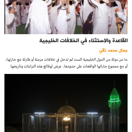
القاعدة والاستثناء في الخلافات الخليجية
جمال محمد تقي
ما من دولة من الدول الخليجية الست لم تدخل في خلافات مزمنة أو طارئة مع جارتها،
أو مع مجموع جاراتها الواقعات على حدودها.. عرض لوقائع هذه النزاعات وتاريخها.