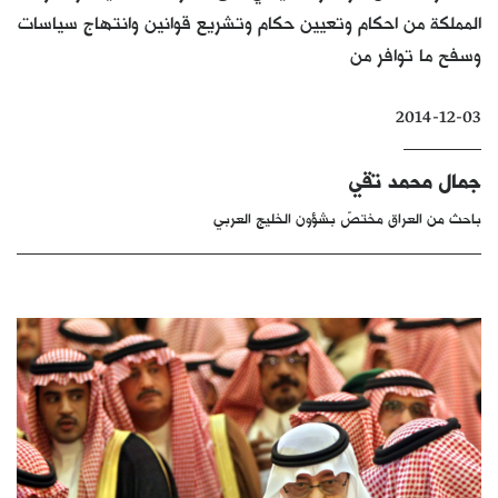
المملكة من احكام وتعيين حكام وتشريع قوانين وانتهاج سياسات
كتّابنا
وسفح ما توافر من
الأرشيف
2014-12-03
جمال محمد تقي
باحث من العراق مختصّ بشؤون الخليج العربي