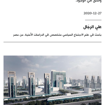
كتّابنا
2020-12-27
الأرشيف
علي الرجّال
باحث في علم الاجتماع السياسي متخصص في الدراسات الأمنية، من مصر