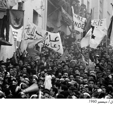
 ديسمبر 1960.