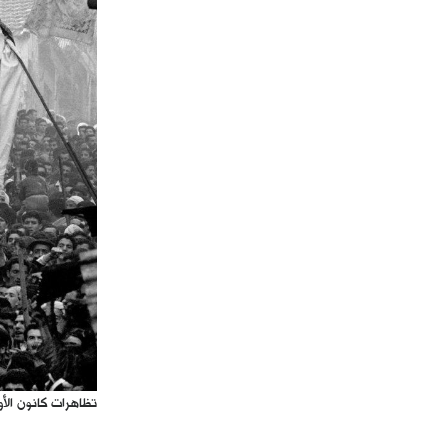
تظاهرات كانون الأول/