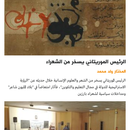
الرئيس الموريتاني يسخر من الشعراء
المختار ولد محمد
الرئيس الموريتاني يسخر من الشعر والعلوم الإنسانية خلال حديثه عن "الرؤية
الاستراتيجية للدولة في مجال التعليم والتكوين"، فأثار امتعاضاً في "بلاد المليون شاعر"
ومداخلات سياسية لشعراء بارزين