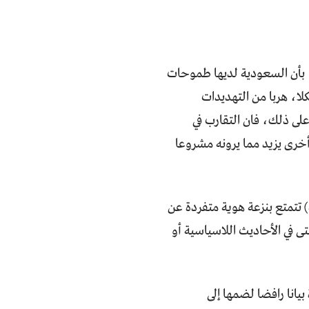
، بأن السعودية لديها طموحات
كلا، هربا من التهديدات
 على ذلك، فان التقارب في
خرى يزيد مما يرونه مشروعا
 تتمتع بنزعة هوية متفردة عن
 في الأحاديث اللاسياسية أو
يانا رافضا لضمها إلى