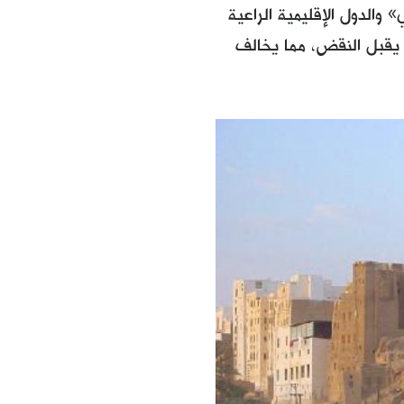
 والدول الإقليمية الراعية
لا يقبل النقض، مما يخالف