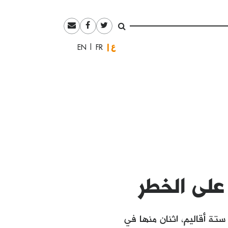
العربية
English
Français
على الخطر
 ستة أقاليم، اثنان منها في