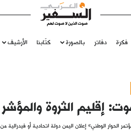
فكرة
دفاتر
بالصورة
كتّابنا
الأرشيف
: إقليم الثروة والمؤشر 
ؤتمر الحوار الوطني» إعلان اليمن دولة اتحادية أو فيدرالية من