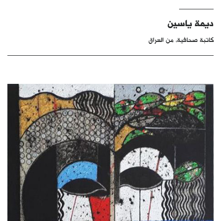
كتّابنا
ديمة ياسين
الأرشيف
كاتبة صحافية، من العراق