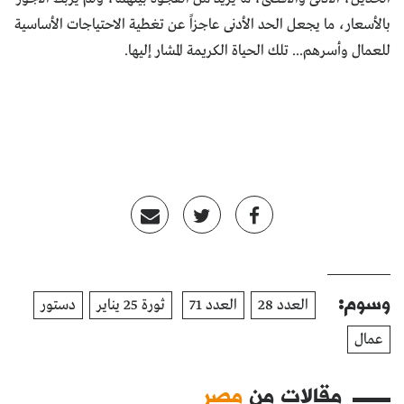
بالأسعار، ما يجعل الحد الأدنى عاجزاً عن تغطية الاحتياجات الأساسية
للعمال وأسرهم... تلك الحياة الكريمة المشار إليها.
وسوم:
العدد 28
العدد 71
ثورة 25 يناير
دستور
عمال
مقالات من
مصر