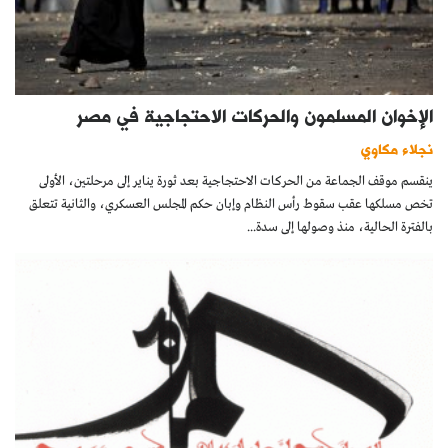
الإخوان المسلمون والحركات الاحتجاجية في مصر
نجلاء مكاوي
ينقسم موقف الجماعة من الحركات الاحتجاجية بعد ثورة يناير إلى مرحلتين، الأولى
تخص مسلكها عقب سقوط رأس النظام وإبان حكم المجلس العسكري، والثانية تتعلق
بالفترة الحالية، منذ وصولها إلى سدة...