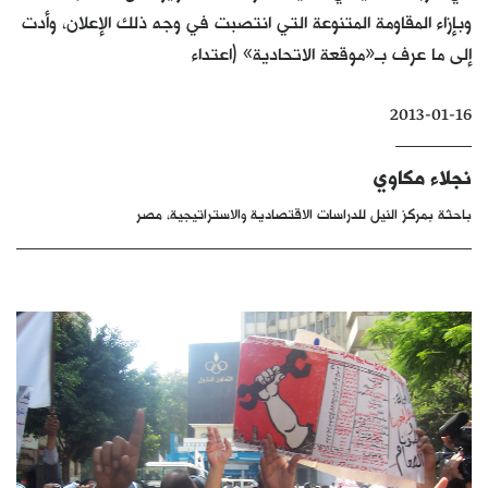
وبإزاء المقاومة المتنوعة التي انتصبت في وجه ذلك الإعلان، وأدت
كتّابنا
إلى ما عرف بـ«موقعة الاتحادية» (اعتداء
الأرشيف
2013-01-16
نجلاء مكاوي
باحثة بمركز النيل للدراسات الاقتصادية والاستراتيجية، مصر