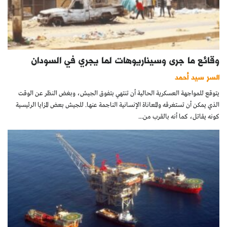
وقائع ما جرى وسيناريوهات لما يجري في السودان
السر سيد أحمد
يتوقع للمواجهة العسكرية الحالية أن تنتهي بتفوق الجيش، وبغض النظر عن الوقت
الذي يمكن أن تستغرقه والمعاناة الإنسانية الناجمة عنها. للجيش بعض المزايا الرئيسية
كونه يقاتل، كما أنه بالقرب من...