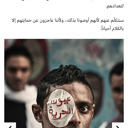
لتعدادهم.
سنتكلّم عنهم لأنهم أوصونا بذلك، ولأننا عاجزون عن حمايتهم إلا
بالكلام أحياناً.