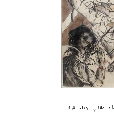
عن عائلتي".. هذا ما يقوله