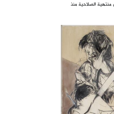
 الطبي منتهية الصلاحية منذ