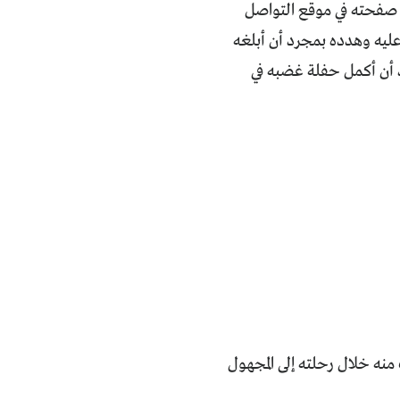
صفحته في موقع التواصل
عليه وهدده بمجرد أن أبلغه
 أن أكمل حفلة غضبه في
منه خلال رحلته إلى المجهول