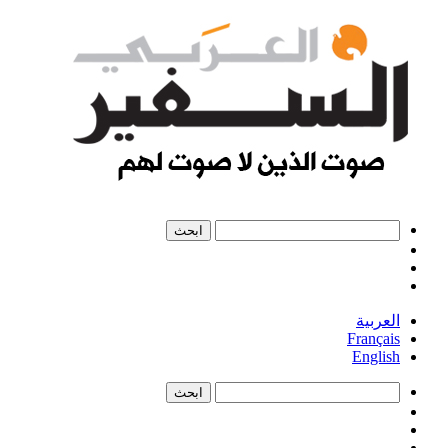
العربية
Français
English