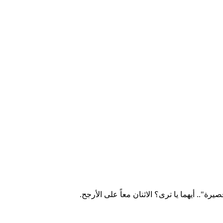
ة".. أيهما يا ترى؟ الاثنان معاً على الأرجح.