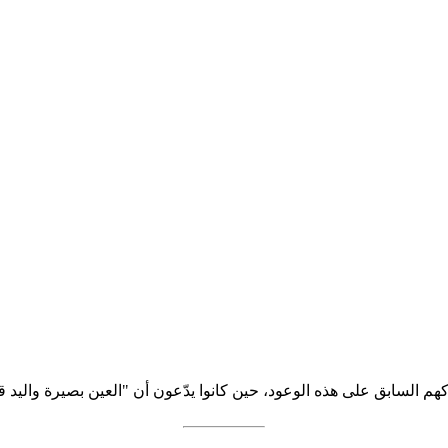
م السابق على هذه الوعود، حين كانوا يدّعون أن "العين بصيرة واليد قصير