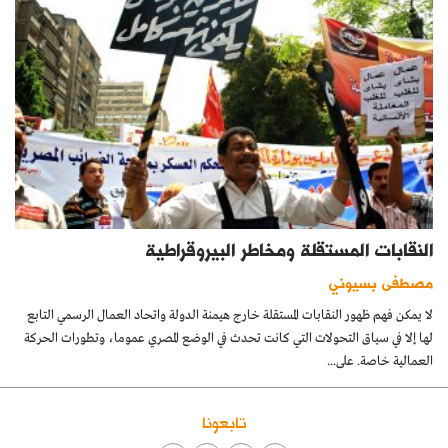
النقابات المستقلة ومخاطر البيروقراطية
مصطفى بسيوني
لا يمكن فهم ظهور النقابات المستقلة خارج هيمنة الدولة واتحاد العمال الرسمي التابع
لها إلا في سياق التحولات التي كانت تحدث في الوضع المصري عموما، وتطورات الحركة
العمالية خاصة. على...
تابعونا