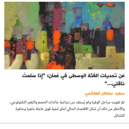
عن تحديات الفئة الوسطى في عُمان: "إذا سَلِمتْ
ناقتي…"
سعيد سلطان الهاشمي
تمّ تفويت مراحل الوفرة ولم يُستفد من دينامية عائدات الحجم والتغير التكنولوجي،
والأخطر من ذلك أن شكل الاقتصاد الحالي أعاق تنمية قوى عاملة ماهرة وجاهزة
للتشكل.