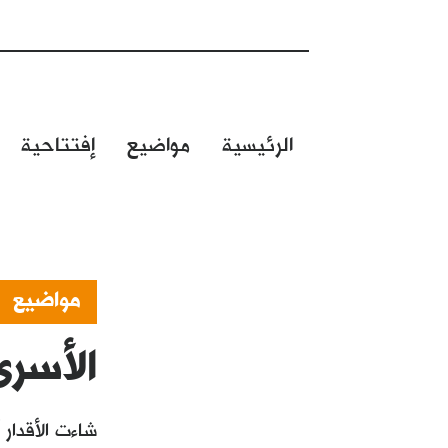
الرئيسية
مواضيع
إفتتاحية
مواضيع
الأسر
شاءت الأقدار