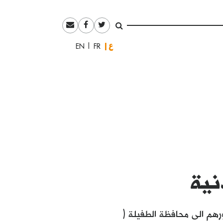
العربية
English
Français
نية
هم الى محافظة الطفيلة (