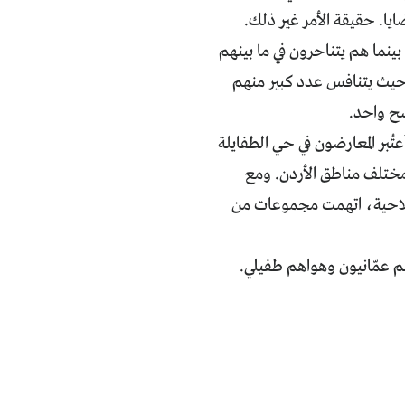
يا. حقيقة الأمر غير ذلك.
ينما هم يتناحرون في ما بينهم
 حيث يتنافس عدد كبير منهم
ح واحد.
ُبر المعارضون في حي الطفايلة
 مختلف مناطق الأردن. ومع
إصلاحية، اتهمت مجموعات من
م عمّانيون وهواهم طفيلي.