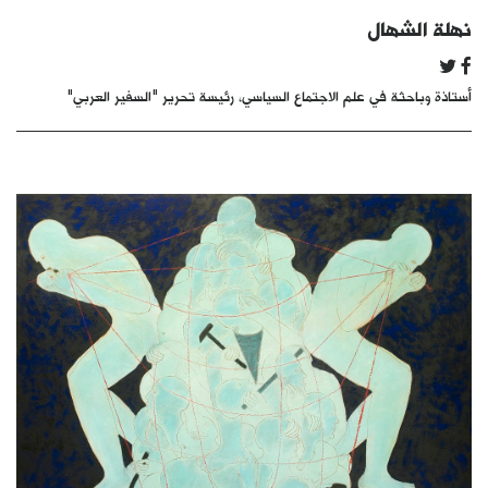
كتّابنا
نهلة الشهال
الأرشيف
أستاذة وباحثة في علم الاجتماع السياسي، رئيسة تحرير "السفير العربي"