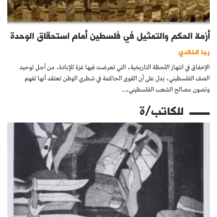
أزمة الحكم والتمثيل في فلسطين أمام استحقاق الوحدة
رجا الخالدي
الإخفاق في انتهاز اللحظة التاريخية، التي تعرضت فيها غزة للإبادة، من أجل توحيد
الصف الفلسطيني، يدل على أن القوى الحاكمة في شطري الوطن تعتقد أنها تفهم
وتصون مصالح الشعب الفلسطيني،...
للكاتب/ة