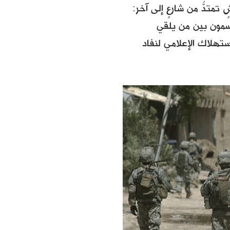
تمتدُّ من شارعٍ إلى آخر:
قسمون بين من يلقي
ستهلاك الإعلامي لنفاد