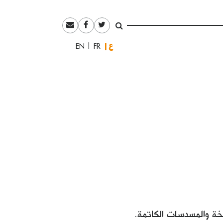
العربية
English
Français
خخة والمسدسات الكاتمة.