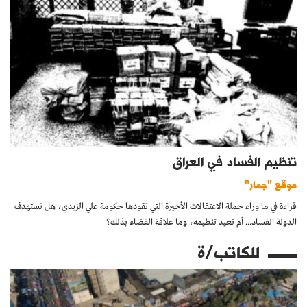
تنظيم الفساد في العراق
موقع "جمار"
قراءة في ما وراء حملة الاعتقالات الأخيرة التي تقودها حكومة علي الزيدي، هل تستهدف
الدولة الفساد... أم تعيد تنظيمه، وما علاقة القضاء بذلك؟
للكاتب/ة