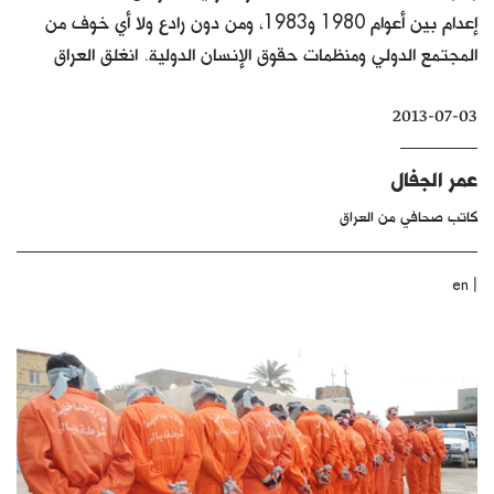
إعدام بين أعوام 1980 و1983، ومن دون رادع ولا أي خوف من
كتّابنا
المجتمع الدولي ومنظمات حقوق الإنسان الدولية. انغلق العراق
الأرشيف
2013-07-03
عمر الجفال
كاتب صحافي من العراق
|
en