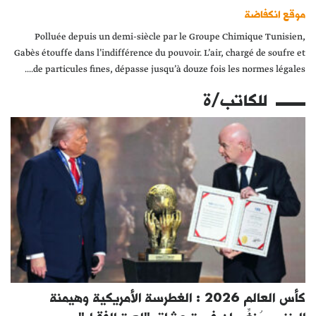
موقع انكفاضة
Polluée depuis un demi-siècle par le Groupe Chimique Tunisien,
Gabès étouffe dans l’indifférence du pouvoir. L’air, chargé de soufre et
de particules fines, dépasse jusqu’à douze fois les normes légales....
للكاتب/ة
كأس العالم 2026 : الغطرسة الأمريكية وهيمنة