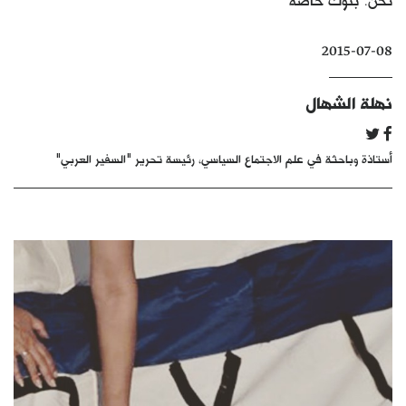
كتّابنا
2015-07-08
الأرشيف
نهلة الشهال
أستاذة وباحثة في علم الاجتماع السياسي، رئيسة تحرير "السفير العربي"