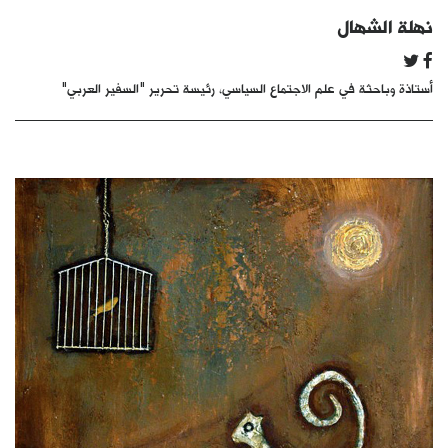
كتّابنا
نهلة الشهال
الأرشيف
أستاذة وباحثة في علم الاجتماع السياسي، رئيسة تحرير "السفير العربي"