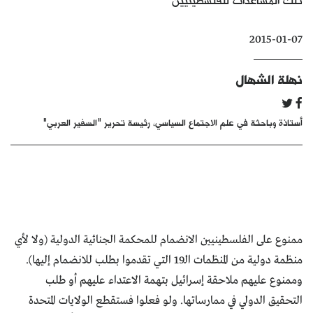
كتّابنا
2015-01-07
الأرشيف
نهلة الشهال
أستاذة وباحثة في علم الاجتماع السياسي، رئيسة تحرير "السفير العربي"
ممنوع على الفلسطينيين الانضمام للمحكمة الجنائية الدولية (ولا لأي
منظمة دولية من المنظمات الـ19 التي تقدموا بطلب للانضمام إليها).
وممنوع عليهم ملاحقة إسرائيل بتهمة الاعتداء عليهم أو طلب
التحقيق الدولي في ممارساتها. ولو فعلوا فستقطع الولايات المتحدة