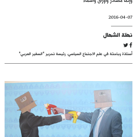
كتّابنا
2016-04-07
الأرشيف
نهلة الشهال
أستاذة وباحثة في علم الاجتماع السياسي، رئيسة تحرير "السفير العربي"