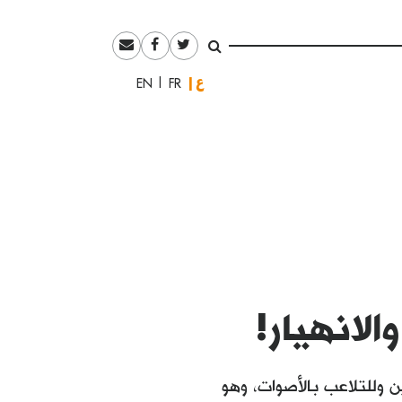
العربية
English
Français
ن وللتلاعب بالأصوات، وهو