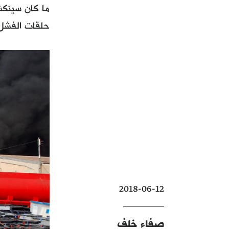
ما كان سينكش
حلقات الفشل
2018-06-12
صفاء خلف