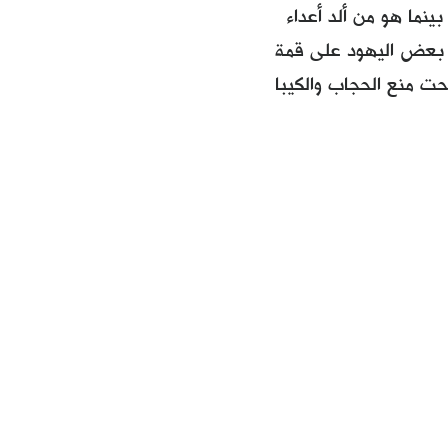
ينما هو من ألد أعداء
ا بعض اليهود على قمة
حت منع الحجاب والكيبا