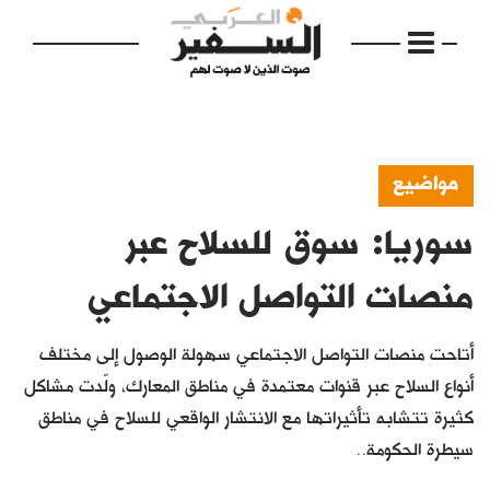
مواضيع
سوريا: سوق للسلاح عبر
الرئيسية
مواضيع
منصات التواصل الاجتماعي
إفتتاحية
أتاحت منصات التواصل الاجتماعي سهولة الوصول إلى مختلف
فكرة
أنواع السلاح عبر قنوات معتمدة في مناطق المعارك، ولّدت مشاكل
كثيرة تتشابه تأثيراتها مع الانتشار الواقعي للسلاح في مناطق
دفاتر
سيطرة الحكومة..
بالصورة