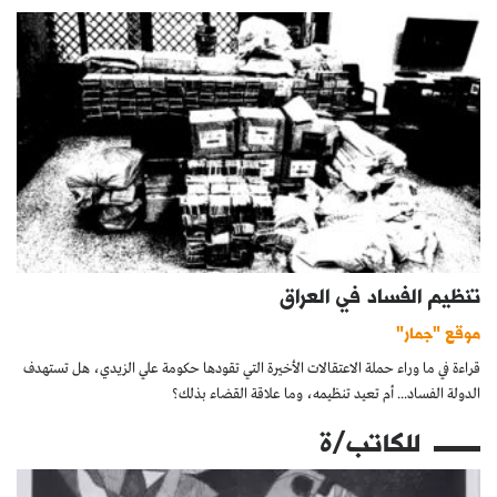
تنظيم الفساد في العراق
موقع "جمار"
قراءة في ما وراء حملة الاعتقالات الأخيرة التي تقودها حكومة علي الزيدي، هل تستهدف
الدولة الفساد... أم تعيد تنظيمه، وما علاقة القضاء بذلك؟
للكاتب/ة