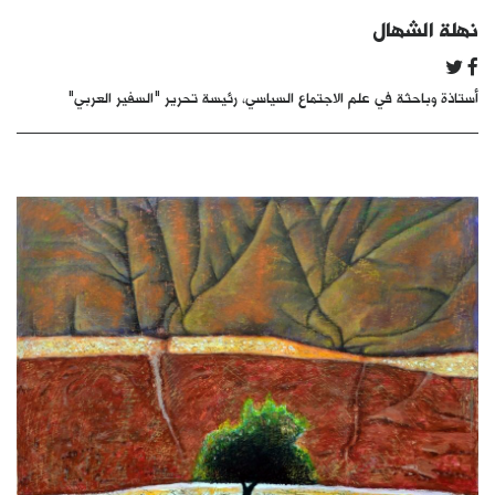
كتّابنا
نهلة الشهال
الأرشيف
أستاذة وباحثة في علم الاجتماع السياسي، رئيسة تحرير "السفير العربي"