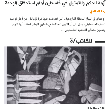
أزمة الحكم والتمثيل في فلسطين أمام استحقاق الوحدة
رجا الخالدي
الإخفاق في انتهاز اللحظة التاريخية، التي تعرضت فيها غزة للإبادة، من أجل توحيد
الصف الفلسطيني، يدل على أن القوى الحاكمة في شطري الوطن تعتقد أنها تفهم
وتصون مصالح الشعب الفلسطيني،...
للكاتب/ة
الانحطاط!