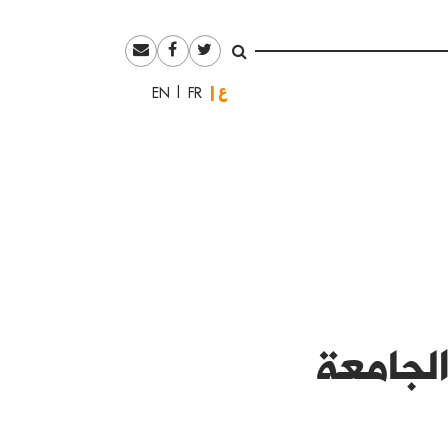
العربية
English
Français
لجامعة