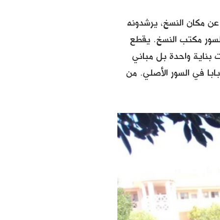
عن مكان النسخ، يرشدونه
سور مكتب النسخ. يقطع
 بناية واحدة بل مباني
با في السور الأصلي. من