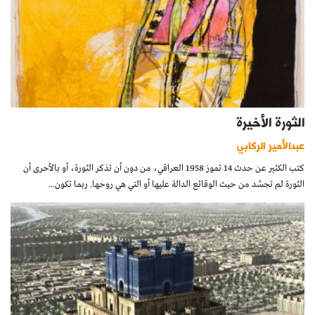
الثورة الأخيرة
عبدالأمير الركابي
كتب الكثير عن حدث 14 تموز 1958 العراقي، من دون أن تذكر الثورة، أو بالأحرى أن
الثورة لم تجسَّد من حيث الوقائع الدالة عليها أو التي هي روحها. ربما تكون...